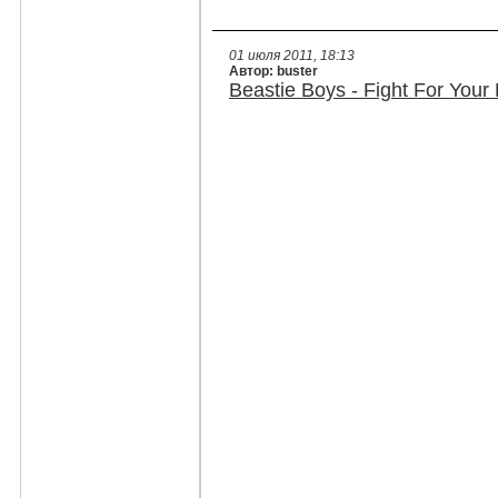
01 июля 2011, 18:13
Автор: buster
Beastie Boys - Fight For Your 