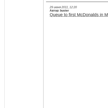
29 июня 2011, 12:20
Автор: buster
Queue to first McDonalds in 