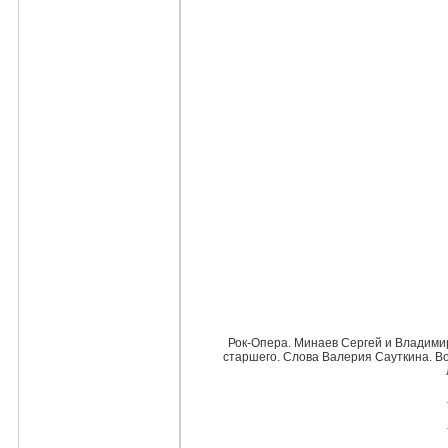
Рок-Опера. Минаев Сергей и Владими
старшего. Слова Валерия Сауткина. Во