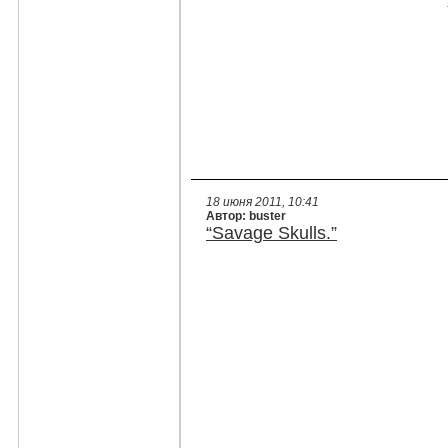
18 июня 2011, 10:41
Автор: buster
“Savage Skulls.”