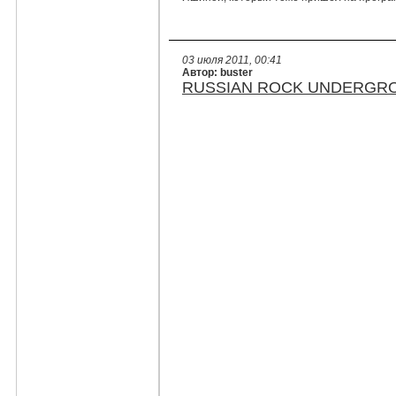
03 июля 2011, 00:41
Автор: buster
RUSSIAN ROCK UNDERGROUND