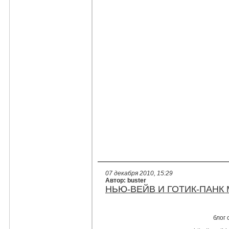
07 декабря 2010, 15:29
Автор: buster
НЬЮ-ВЕЙВ И ГОТИК-ПАНК 
блог 