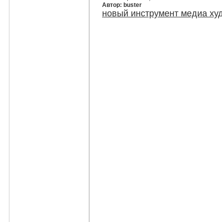
Автор: buster
новый инструмент медиа ху