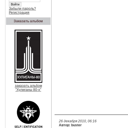
Забыли пароль?
Регистрация
Заказать альбом
заказать альбом
"Хулиганы 80-х"
26 декабря 2010, 06:16
Автор: buster