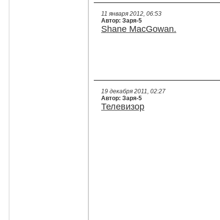
11 января 2012, 06:53
Автор: Заря-5
Shane MacGowan.
19 декабря 2011, 02:27
Автор: Заря-5
Телевизор