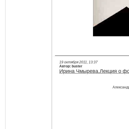
19 октября 2011, 13:37
Автор: buster
Ирина Чмырева.Лекция о ф
Александ