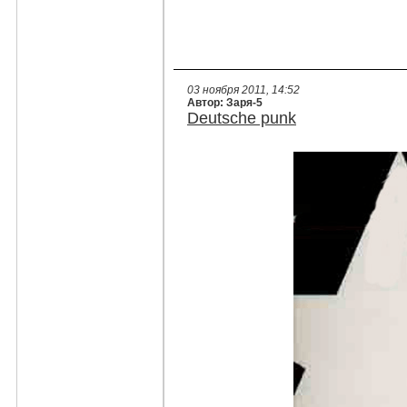
03 ноября 2011, 14:52
Автор: Заря-5
Deutsche punk