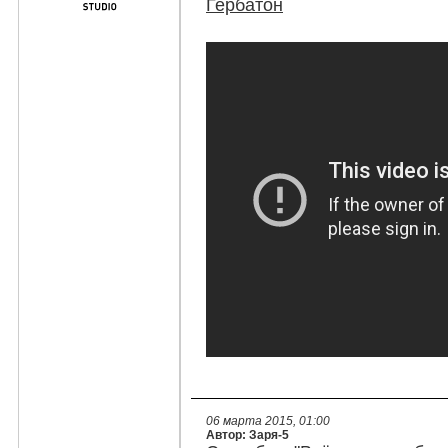
Гербатон
06 марта 2015, 01:00
Автор: Заря-5