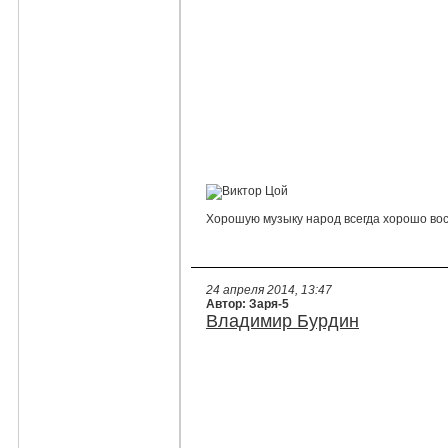
Хорошую музыку народ всегда хорошо во
24 апреля 2014, 13:47
Автор: Заря-5
Владимир Бурдин