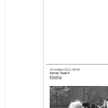
16 ноября 2013, 08:58
Автор: Заря-5
Kiss'ы