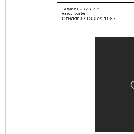
19 марта 2012, 15:58
Автор: buster
Стиляги / Dudes 1987