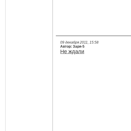
09 декабря 2011, 15:58
Автор: Заря-5
Не ждали