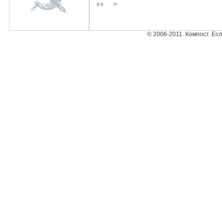
© 2006-2011. Компост. Ес