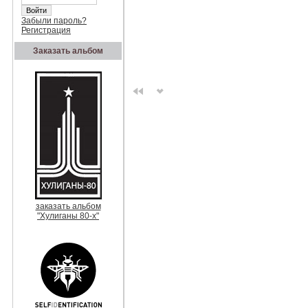
Забыли пароль?
Регистрация
Заказать альбом
заказать альбом
"Хулиганы 80-х"