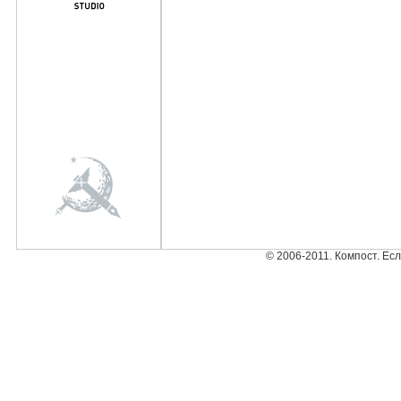
© 2006-2011. Компост. Ес