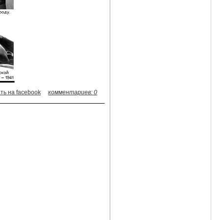
ть на facebook
комментариев: 0