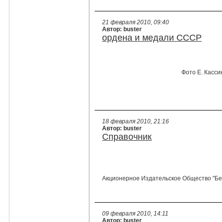
21 февраля 2010, 09:40
Автор: buster
ордена и медали СССР
Фото Е. Касси
18 февраля 2010, 21:16
Автор: buster
Справочник
Акционерное Издательское Общество "Без
09 февраля 2010, 14:11
Автор: buster