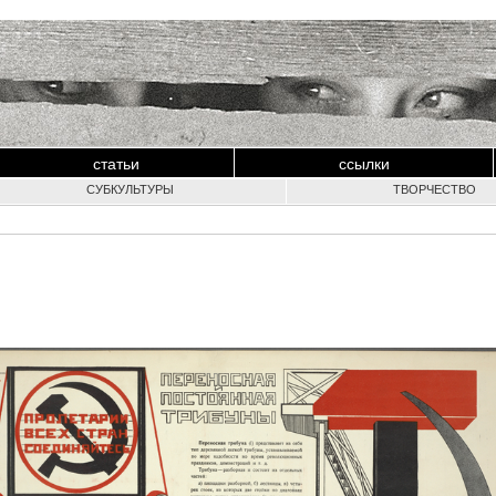
статьи
ссылки
СУБКУЛЬТУРЫ
ТВОРЧЕСТВО