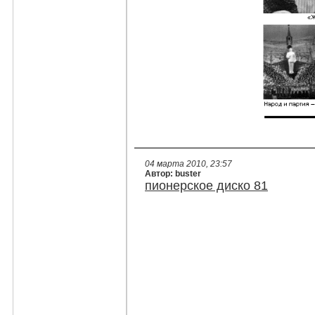
04 марта 2010, 23:57
Автор: buster
пионерское диско 81