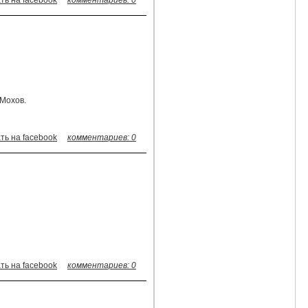
ть на facebook
комментариев: 0
 Мохов.
ть на facebook
комментариев: 0
ть на facebook
комментариев: 0