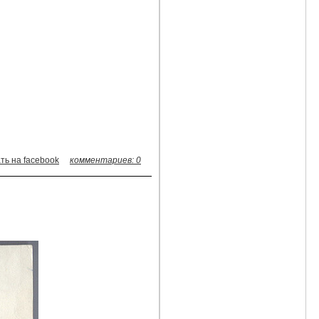
ть на facebook
комментариев: 0