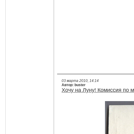
03 марта 2010, 14:14
Автор: buster
Хочу на Луну! Комиссия по