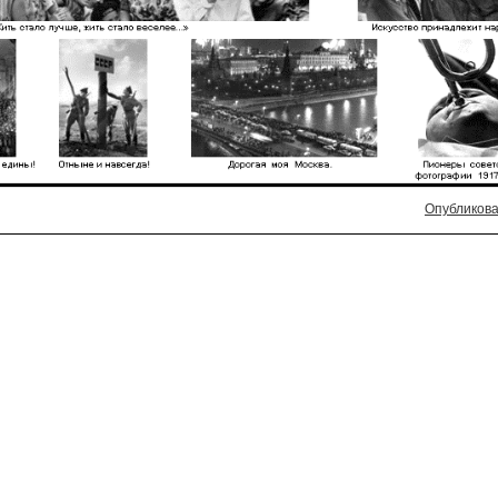
Опубликова