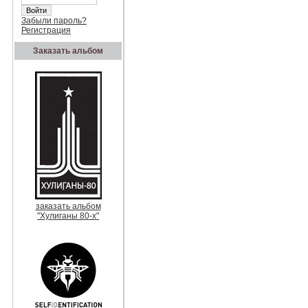
Забыли пароль?
Регистрация
Заказать альбом
заказать альбом
"Хулиганы 80-х"