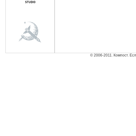
© 2006-2011. Компост. Ес