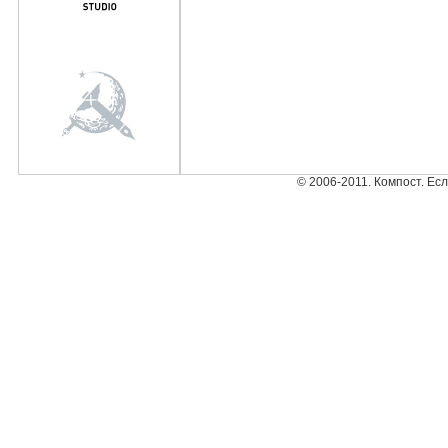
© 2006-2011. Компост. Ес