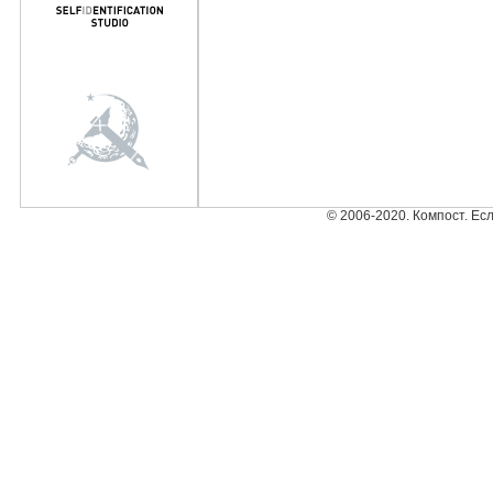
© 2006-2020. Компост. Ес