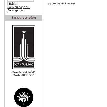
вернуться назад
Забыли пароль?
Регистрация
Заказать альбом
заказать альбом
"Хулиганы 80-х"