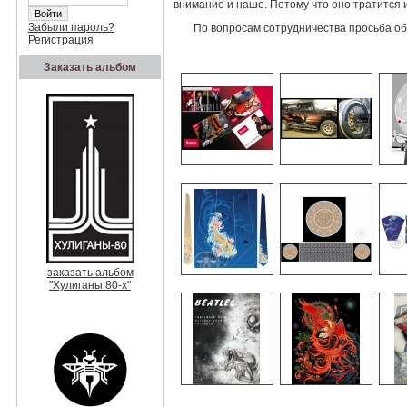
внимание и наше. Потому что оно тратится 
Забыли пароль?
По вопросам сотрудничества просьба 
Регистрация
Заказать альбом
заказать альбом
"Хулиганы 80-х"