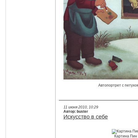
Автопортрет с петухо
11 июня 2010, 10:29
Автор: buster
Искусство в себе
Картина Пин 