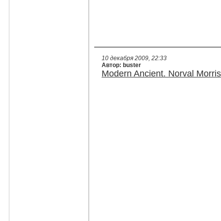
10 декабря 2009, 22:33
Автор: buster
Modern Ancient. Norval Morr