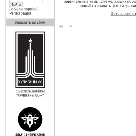
оригинальные темы. для желающих поуча
просьба высылать фото и кратки
Забыли пароль?
Регистрация
Фотосессия с 
Заказать альбом
заказать альбом
"Хулиганы 80-х"