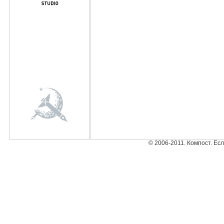
© 2006-2011. Компост. Ес