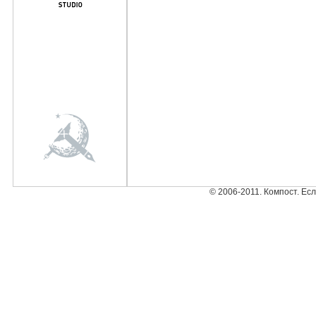
© 2006-2011. Компост. Ес