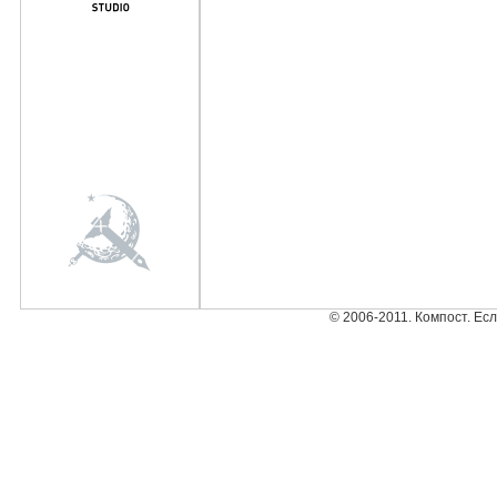
© 2006-2011. Компост. Ес