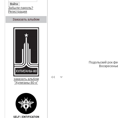
Забыли пароль?
Регистрация
Заказать альбом
Подольский рок фе
Воскресенье
заказать альбом
"Хулиганы 80-х"