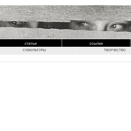
статьи
ссылки
СУБКУЛЬТУРЫ
ТВОРЧЕСТВО