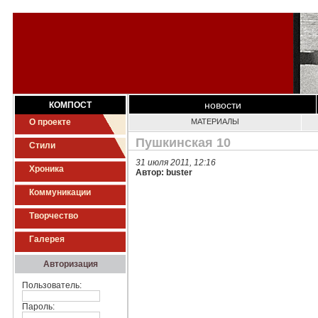
новости
КОМПОСТ
О проекте
МАТЕРИАЛЫ
Пушкинская 10
Стили
31 июля 2011, 12:16
Хроника
Автор: buster
Коммуникации
Творчество
Галерея
Авторизация
Пользователь:
Пароль: