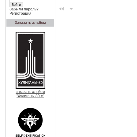
Забыли пароль?
Регистрация
Заказать альбом
заказать альбом
"Хулиганы 80-х"