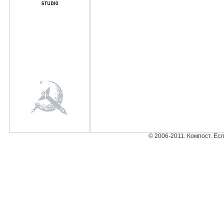
© 2006-2011. Компост. Ес