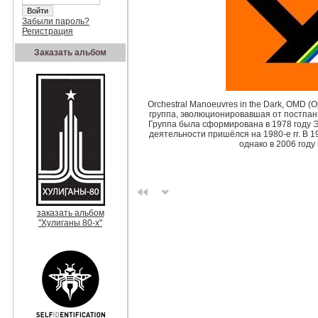
Забыли пароль?
Регистрация
Заказать альбом
Orchestral Manoeuvres in the Dark, OMD (
группа, эволюционировавшая от постпанк
Группа была сформирована в 1978 году 
деятельности пришёлся на 1980-е гг. В 1
однако в 2006 году
заказать альбом
"Хулиганы 80-х"