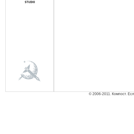
© 2006-2011. Компост. Ес