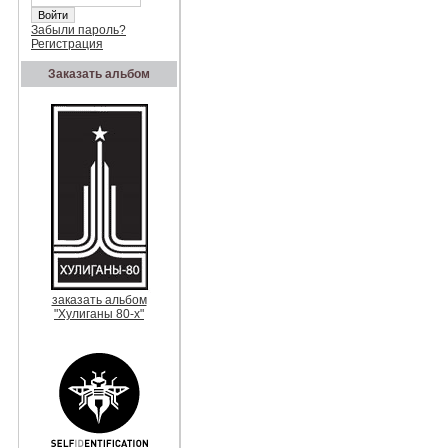
Забыли пароль?
Регистрация
Заказать альбом
заказать альбом
"Хулиганы 80-х"