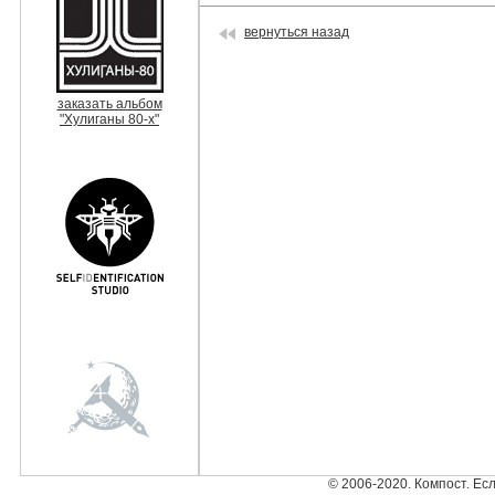
вернуться назад
заказать альбом
"Хулиганы 80-х"
© 2006-2020. Компост. Ес