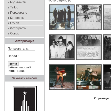
Фотографий: 20
Музыканты
Tattoo
Перфоманс
Концерты
Стили
Фотографы
Совок
Авторизация
Пользователь:
Пароль:
Забыли пароль?
Регистрация
Заказать альбом
Страницы: