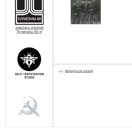
заказать альбом
"Хулиганы 80-х"
вернуться назад