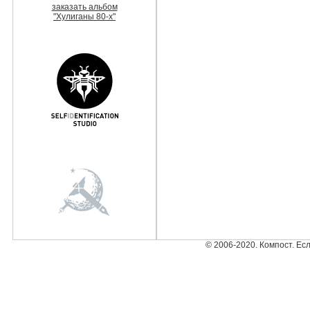
заказать альбом
"Хулиганы 80-х"
© 2006-2020. Компост. Ес