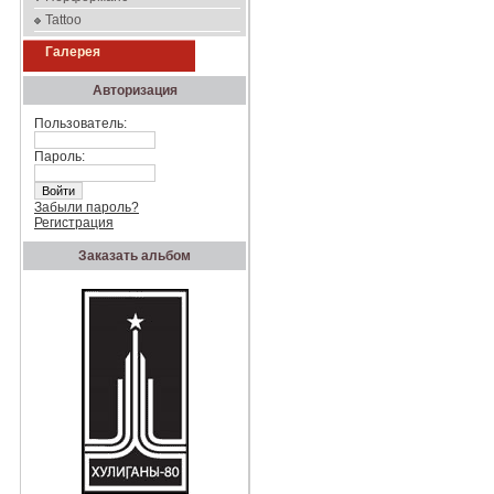
Tattoo
Галерея
Авторизация
Пользователь:
Пароль:
Забыли пароль?
Регистрация
Заказать альбом