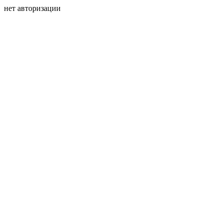
нет авторизации