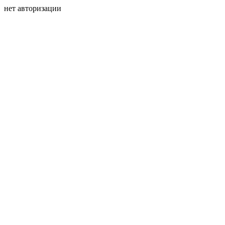
нет авторизации