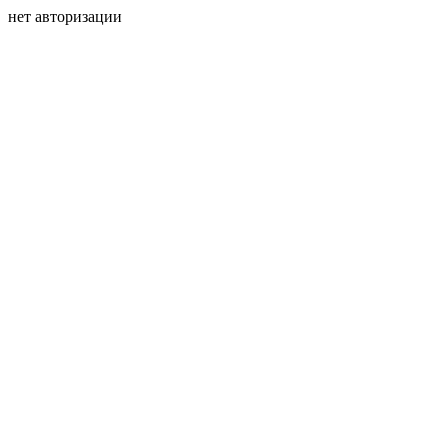
нет авторизации