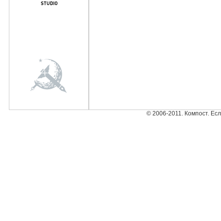
© 2006-2011. Компост. Ес