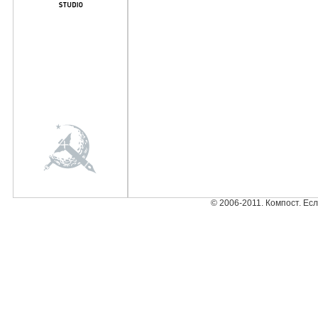
© 2006-2011. Компост. Ес