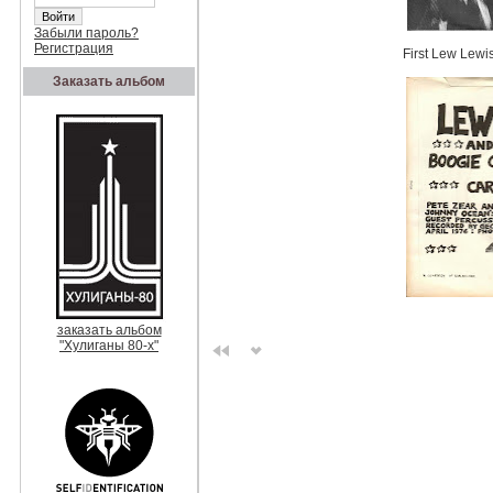
Забыли пароль?
Регистрация
First Lew Lewis
Заказать альбом
заказать альбом
"Хулиганы 80-х"