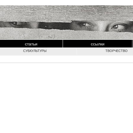
статьи
ссылки
СУБКУЛЬТУРЫ
ТВОРЧЕСТВО