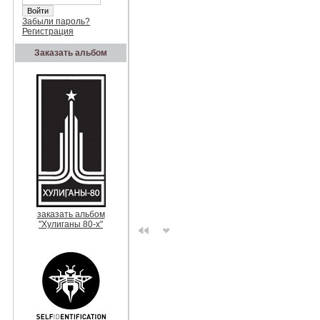
Забыли пароль?
Регистрация
Заказать альбом
заказать альбом
"Хулиганы 80-х"