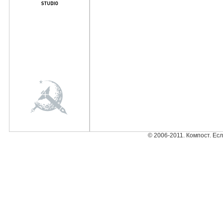
© 2006-2011. Компост. Ес