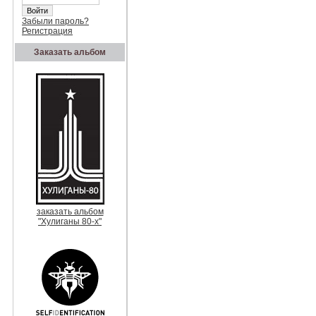
Забыли пароль?
Регистрация
Заказать альбом
заказать альбом
"Хулиганы 80-х"