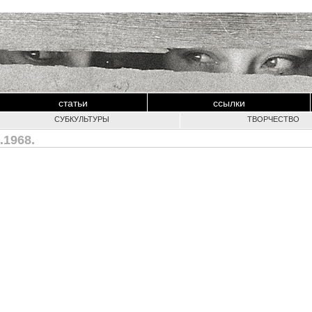
статьи
ссылки
СУБКУЛЬТУРЫ
ТВОРЧЕСТВО
.1968.