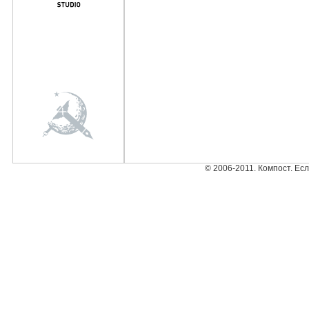
© 2006-2011. Компост. Ес