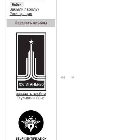
Забыли пароль?
Регистрация
Заказать альбом
заказать альбом
"Хулиганы 80-х"