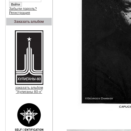
Забыли пароль?
Регистрация
Заказать альбом
заказать альбом
"Хулиганы 80-х"