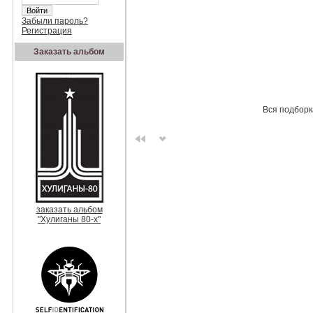
Забыли пароль?
Регистрация
Заказать альбом
Вся подборк
заказать альбом
"Хулиганы 80-х"