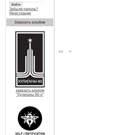
Забыли пароль?
Регистрация
Заказать альбом
заказать альбом
"Хулиганы 80-х"