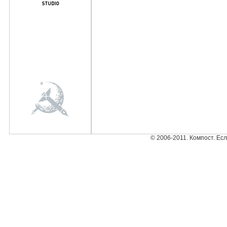
© 2006-2011. Компост. Ес