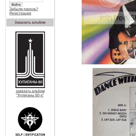
Забыли пароль?
Регистрация
Заказать альбом
заказать альбом
"Хулиганы 80-х"