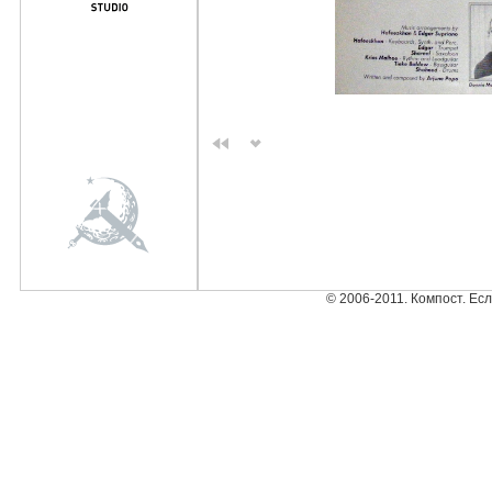
© 2006-2011. Компост. Ес