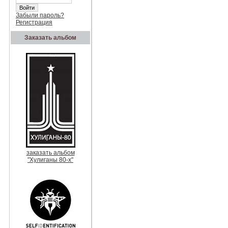
Забыли пароль?
Регистрация
Заказать альбом
заказать альбом
"Хулиганы 80-х"