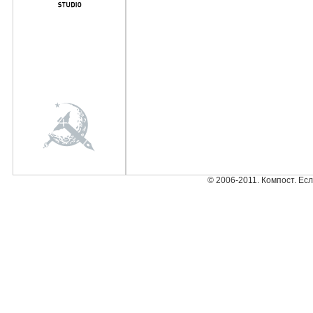
© 2006-2011. Компост. Ес