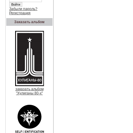
Забыли пароль?
Регистрация
Заказать альбом
заказать альбом
"Хулиганы 80-х"