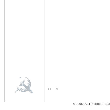
© 2006-2011. Компост. Ес